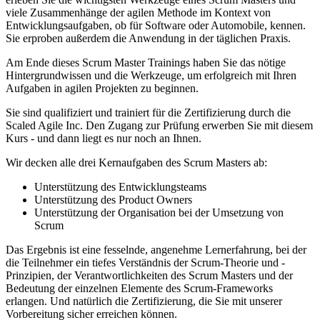
viele Zusammenhänge der agilen Methode im Kontext von
Entwicklungsaufgaben, ob für Software oder Automobile, kennen.
Sie erproben außerdem die Anwendung in der täglichen Praxis.
Am Ende dieses Scrum Master Trainings haben Sie das nötige
Hintergrundwissen und die Werkzeuge, um erfolgreich mit Ihren
Aufgaben in agilen Projekten zu beginnen.
Sie sind qualifiziert und trainiert für die Zertifizierung durch die
Scaled Agile Inc. Den Zugang zur Prüfung erwerben Sie mit diesem
Kurs - und dann liegt es nur noch an Ihnen.
Wir decken alle drei Kernaufgaben des Scrum Masters ab:
Unterstützung des Entwicklungsteams
Unterstützung des Product Owners
Unterstützung der Organisation bei der Umsetzung von
Scrum
Das Ergebnis ist eine fesselnde, angenehme Lernerfahrung, bei der
die Teilnehmer ein tiefes Verständnis der Scrum-Theorie und -
Prinzipien, der Verantwortlichkeiten des Scrum Masters und der
Bedeutung der einzelnen Elemente des Scrum-Frameworks
erlangen. Und natürlich die Zertifizierung, die Sie mit unserer
Vorbereitung sicher erreichen können.