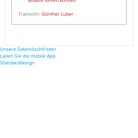
andere führen können
Trainer/in:
Günther Luber
Unsere Datenlöschfristen
Laden Sie die mobile App
Standarddesign