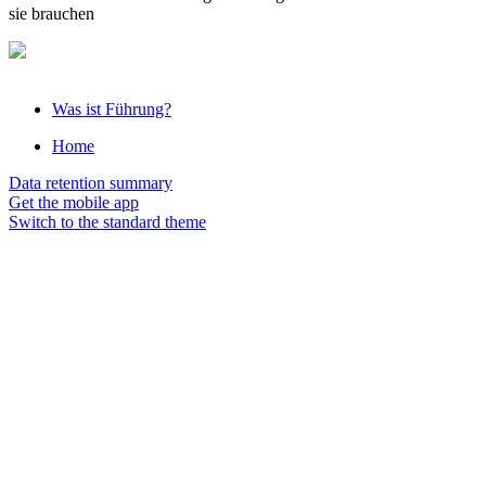
sie brauchen
Was ist Führung?
Home
Data retention summary
Get the mobile app
Switch to the standard theme