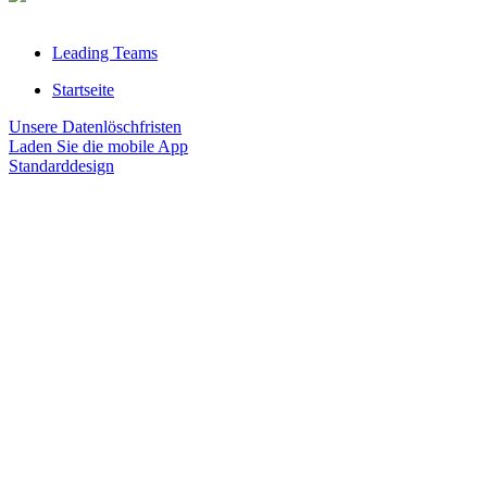
Leading Teams
Startseite
Unsere Datenlöschfristen
Laden Sie die mobile App
Standarddesign